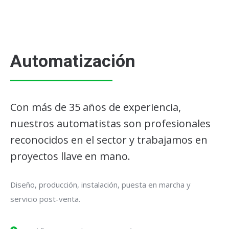
Automatización
Con más de 35 años de experiencia,
nuestros automatistas son profesionales
reconocidos en el sector y trabajamos en
proyectos llave en mano.
Diseño, producción, instalación, puesta en marcha y
servicio post-venta.