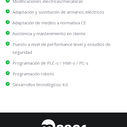
Modificaciones electricas/mecánicas
Adaptación y sustitución de armarios eléctricos
Adaptación de medios a normativa CE
Asistencia y mantenimiento en cliente
Puesto a nivel de performance level y estudios de
seguridad
Programación de PLC-s / HMI-s / PC-s
Programación robots
Desarrollos tecnológicos 4.0