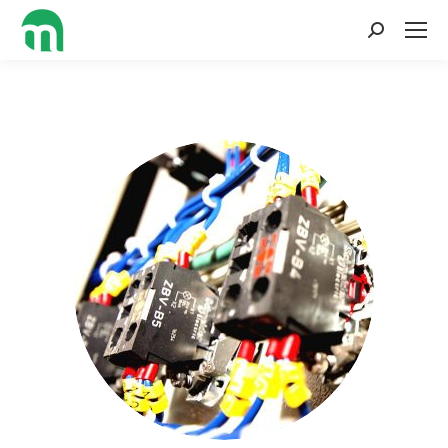
Buscar: